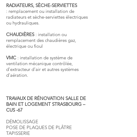
RADIATEURS, SÈCHE-SERVIETTES
: remplacement ou installation de
radiateurs et sèche-serviettes électriques
ou hydrauliques.
CHAUDIÈRES
: installation ou
remplacement des chaudières gaz,
électrique ou fioul
VMC
: installation de système de
ventilation mécanique contrôlée,
d’extracteur d’air et autres systèmes
d’aération.
TRAVAUX DE RÉNOVATION SALLE DE
BAIN ET LOGEMENT STRASBOURG –
CUS -67
DÉMOLISSAGE
POSE DE PLAQUES DE PLÂTRE
TAPISSERIE